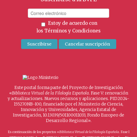
Estoy de acuerdo con
los
Términos y Condiciones
Este portal forma parte del Proyecto de Investigación
«
Biblioteca Virtual de la Filología Española
. Fase V: renovación
y actualizaciones. Nuevos recursos y aplicaciones. PID2024-
155270NB-I00, financiado por el Ministerio de Ciencia,
Innovación y Universidades, Agencia Estatal de
Investigación, 10.13039/501100011033, Fondo Europeo de
Desarrollo Regional».
Es continuación de los proyectos «
Biblioteca Virtual de la Filología Española
. Fase I