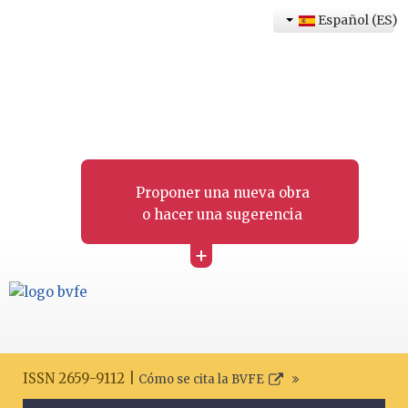
Español (ES)
Proponer una nueva obra
o hacer una sugerencia
+
ISSN 2659-9112 |
Cómo se cita la BVFE