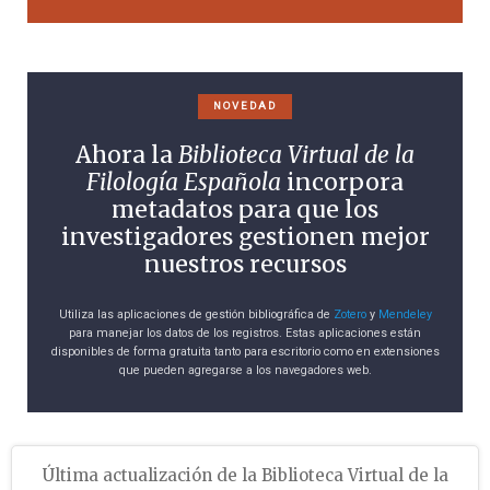
NOVEDAD
Ahora la
Biblioteca Virtual de la
Filología Española
incorpora
metadatos para que los
investigadores gestionen mejor
nuestros recursos
Utiliza las aplicaciones de gestión bibliográfica de
Zotero
y
Mendeley
para manejar los datos de los registros. Estas aplicaciones están
disponibles de forma gratuita tanto para escritorio como en extensiones
que pueden agregarse a los navegadores web.
Última actualización de la Biblioteca Virtual de la