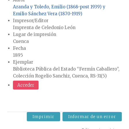
Aranda y Toledo, Emilio (1868-post 1939) y
Emilio Sánchez Vera (1870-1919)
Impresor/Editor
Imprenta de Celedonio León
Lugar de impresión
Cuenca
Fecha
1895
Ejemplar
Biblioteca Pública del Estado “Fermín Caballero”,
Colección Rogelio Sanchiz, Cuenca, RS-31(5)
Acceder
Imprimir
Informar de un error