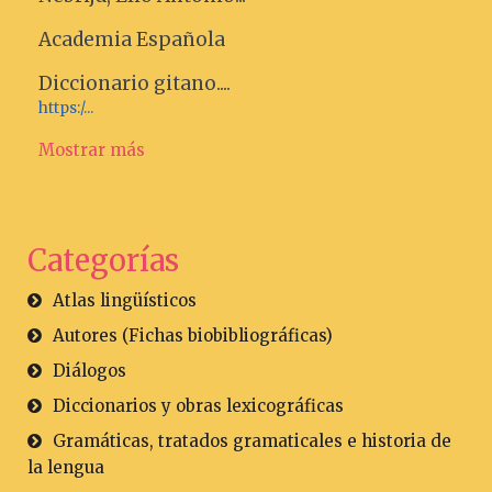
Academia Española
Diccionario gitano....
https:/...
Mostrar más
Categorías
Atlas lingüísticos
Autores (Fichas biobibliográficas)
Diálogos
Diccionarios y obras lexicográficas
Gramáticas, tratados gramaticales e historia de
la lengua