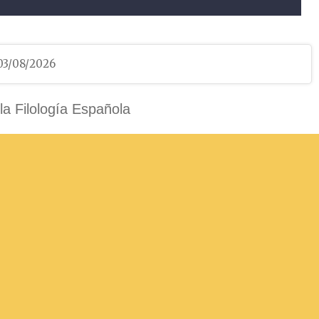
 03/08/2026
 la Filología Española