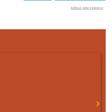
Editar este registro