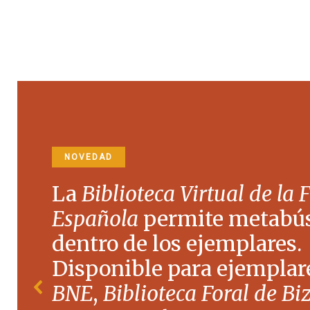
NOVEDAD
La
Biblioteca Virtual de la 
Española
permite metabú
dentro de los ejemplares.
Disponible para ejemplare
BNE
,
Biblioteca Foral de Bi