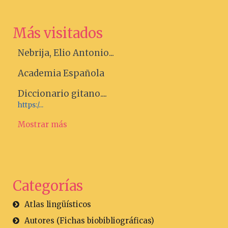
Más visitados
Nebrija, Elio Antonio...
Academia Española
Diccionario gitano....
https:/...
Mostrar más
Categorías
Atlas lingüísticos
Autores (Fichas biobibliográficas)