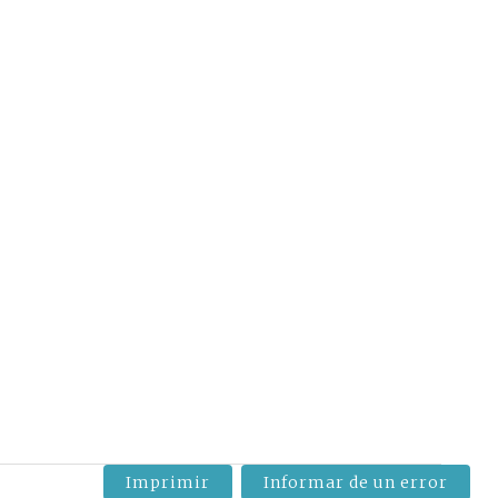
Imprimir
Informar de un error