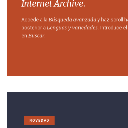
Internet Archive
.
Búsqueda avanzada
Accede a la
y haz scroll 
Lenguas y variedades
posterior a
. Introduce e
Buscar
en
.
NOVEDAD