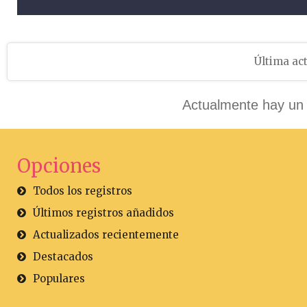
Última act
Actualmente hay un 
Opciones
Todos los registros
Últimos registros añadidos
Actualizados recientemente
Destacados
Populares