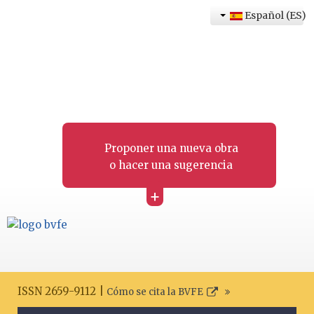
Español (ES)
Proponer una nueva obra
o hacer una sugerencia
+
ISSN 2659-9112 |
Cómo se cita la BVFE