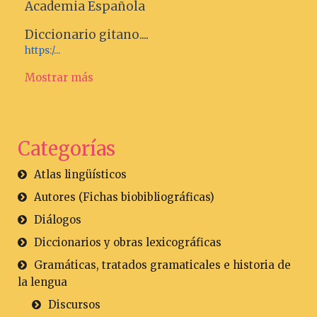
Academia Española
Diccionario gitano....
https:/...
Mostrar más
Categorías
Atlas lingüísticos
Autores (Fichas biobibliográficas)
Diálogos
Diccionarios y obras lexicográficas
Gramáticas, tratados gramaticales e historia de
la lengua
Discursos