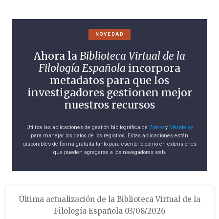
NOVEDAD
Ahora la
Biblioteca Virtual de la
Filología Española
incorpora
metadatos para que los
investigadores gestionen mejor
nuestros recursos
Utiliza las aplicaciones de gestión bibliográfica de
Zotero
y
Mendeley
para manejar los datos de los registros. Estas aplicaciones están
disponibles de forma gratuita tanto para escritorio como en extensiones
que pueden agregarse a los navegadores web.
Última actualización de la Biblioteca Virtual de la
Filología Española 03/08/2026