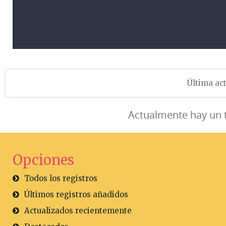
Última act
Actualmente hay un 
Opciones
Todos los registros
Últimos registros añadidos
Actualizados recientemente