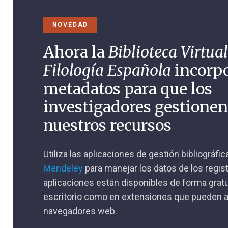
NOVEDAD
Ahora la
Biblioteca Virtual
Filología Española
incorp
metadatos para que los
investigadores gestione
nuestros recursos
Utiliza las aplicaciones de gestión bibliográfi
Mendeley
para manejar los datos de los regis
aplicaciones están disponibles de forma gratu
escritorio como en extensiones que pueden a
navegadores web.