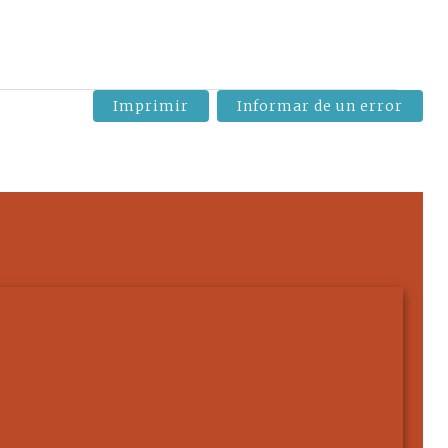
Imprimir
Informar de un error