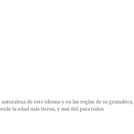
naturaleza de este idioma y en las reglas de su gramática,
esde la edad más tierna, y mui útil para todos