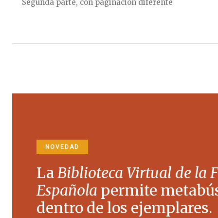
Segunda parte, con paginación diferente
NOVEDAD
La
Biblioteca Virtual de la 
Española
permite metabú
dentro de los ejemplares.