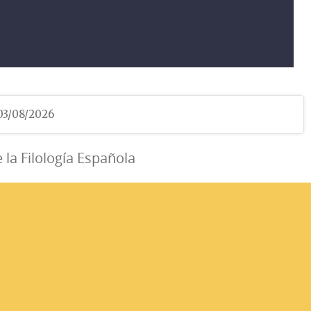
 03/08/2026
e la Filología Española