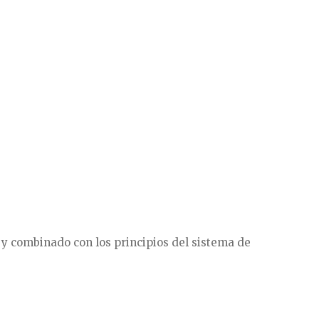
 y combinado con los principios del sistema de