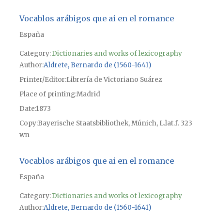
Vocablos arábigos que ai en el romance
España
Category:
Dictionaries and works of lexicography
Author
Aldrete, Bernardo de (1560-1641)
Printer/Editor
Librería de Victoriano Suárez
Place of printing
Madrid
Date
1873
Copy
Bayerische Staatsbibliothek, Múnich, L.lat.f. 323
wn
Vocablos arábigos que ai en el romance
España
Category:
Dictionaries and works of lexicography
Author
Aldrete, Bernardo de (1560-1641)