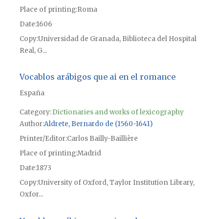
Place of printing
Roma
Date
1606
Copy
Universidad de Granada, Biblioteca del Hospital
Real, G...
Vocablos arábigos que ai en el romance
España
Category:
Dictionaries and works of lexicography
Author
Aldrete, Bernardo de (1560-1641)
Printer/Editor
Carlos Bailly-Baillière
Place of printing
Madrid
Date
1873
Copy
University of Oxford, Taylor Institution Library,
Oxfor...