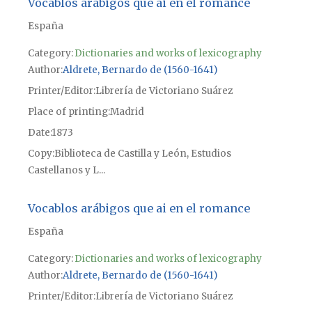
Vocablos arábigos que ai en el romance
España
Category:
Dictionaries and works of lexicography
Author
Aldrete, Bernardo de (1560-1641)
Printer/Editor
Librería de Victoriano Suárez
Place of printing
Madrid
Date
1873
Copy
Biblioteca de Castilla y León, Estudios
Castellanos y L...
Vocablos arábigos que ai en el romance
España
Category:
Dictionaries and works of lexicography
Author
Aldrete, Bernardo de (1560-1641)
Printer/Editor
Librería de Victoriano Suárez