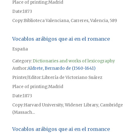
Place of printing
Madrid
Date
1873
Copy
Biblioteca Valenciana, Carreres, Valencia, 589
Vocablos arábigos que ai en el romance
España
Category:
Dictionaries and works of lexicography
Author
Aldrete, Bernardo de (1560-1641)
Printer/Editor
Librería de Victoriano Suárez
Place of printing
Madrid
Date
1873
Copy
Harvard University, Widener Library, Cambridge
(Massach...
Vocablos arábigos que ai en el romance