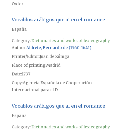
Oxfor...
Vocablos arábigos que ai en el romance
España
Category:
Dictionaries and works of lexicography
Author
Aldrete, Bernardo de (1560-1641)
Printer/Editor
Juan de Zúñiga
Place of printing
Madrid
Date
1737
Copy
Agencia Española de Cooperación
Internacional para el D...
Vocablos arábigos que ai en el romance
España
Category:
Dictionaries and works of lexicography