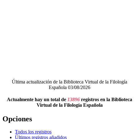
Última actualización de la Biblioteca Virtual de la Filología
Española 03/08/2026
Actualmente hay un total de
13896
registros en la Biblioteca
Virtual de la Filología Española
Opciones
Todos los registros
Últimos registros añadidos