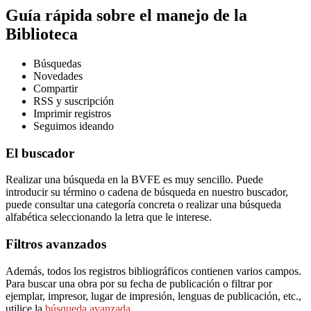
Guía rápida
sobre el manejo de la
Biblioteca
Búsquedas
Novedades
Compartir
RSS y suscripción
Imprimir registros
Seguimos ideando
El buscador
Realizar una búsqueda en la BVFE es muy sencillo. Puede
introducir su término o cadena de búsqueda en nuestro buscador,
puede consultar una categoría concreta o realizar una búsqueda
alfabética seleccionando la letra que le interese.
Filtros avanzados
Además, todos los registros bibliográficos contienen varios campos.
Para buscar una obra por su fecha de publicación o filtrar por
ejemplar, impresor, lugar de impresión, lenguas de publicación, etc.,
utilice la
búsqueda avanzada.