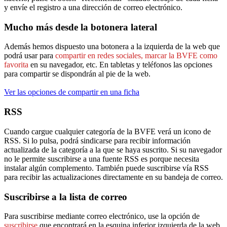
y envíe el registro a una dirección de correo electrónico.
Mucho más desde la botonera lateral
Además hemos dispuesto una botonera a la izquierda de la web que
podrá usar para
compartir en redes sociales, marcar la BVFE como
favorita
en su navegador, etc. En tabletas y teléfonos las opciones
para compartir se dispondrán al pie de la web.
Ver las opciones de compartir en una ficha
RSS
Cuando cargue cualquier categoría de la BVFE verá un icono de
RSS. Si lo pulsa, podrá sindicarse para recibir información
actualizada de la categoría a la que se haya suscrito. Si su navegador
no le permite suscribirse a una fuente RSS es porque necesita
instalar algún complemento. También puede suscribirse vía RSS
para recibir las actualizaciones directamente en su bandeja de correo.
Suscribirse a la lista de correo
Para suscribirse mediante correo electrónico, use la opción de
suscribirse
que encontrará en la esquina inferior izquierda de la web.