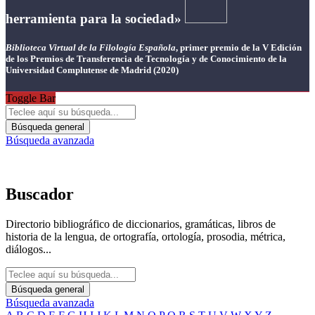
herramienta para la sociedad»
Biblioteca Virtual de la Filología Española
, primer premio de la V Edición
de los Premios de Transferencia de Tecnología y de Conocimiento de la
Universidad Complutense de Madrid (2020)
Toggle Bar
Búsqueda general
Búsqueda avanzada
Buscador
Directorio bibliográfico de diccionarios, gramáticas, libros de
historia de la lengua, de ortografía, ortología, prosodia, métrica,
diálogos...
Búsqueda general
Búsqueda avanzada