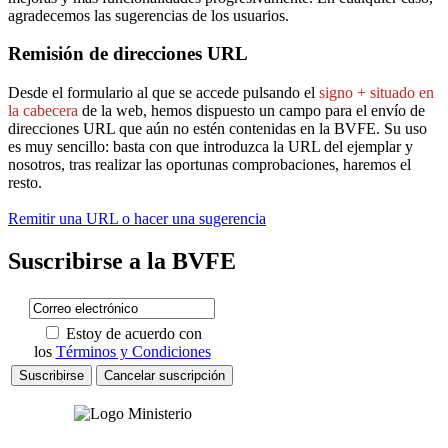
agradecemos las sugerencias de los usuarios.
Remisión de direcciones URL
Desde el formulario al que se accede pulsando el
signo + situado en
la cabecera
de la web, hemos dispuesto un campo para el envío de
direcciones URL que aún no estén contenidas en la BVFE. Su uso
es muy sencillo: basta con que introduzca la URL del ejemplar y
nosotros, tras realizar las oportunas comprobaciones, haremos el
resto.
Remitir una URL o hacer una sugerencia
Suscribirse a la BVFE
Estoy de acuerdo con
los
Términos y Condiciones