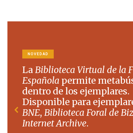
NOVEDAD
La
Biblioteca Virtual de la 
Española
permite metabú
dentro de los ejemplares.
Disponible para ejemplare
BNE
,
Biblioteca Foral de Bi
Internet Archive
.