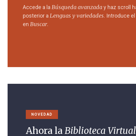
Búsqueda avanzada
Accede a la
y haz scroll 
Lenguas y variedades
posterior a
. Introduce e
Buscar
en
.
NOVEDAD
Ahora la
Biblioteca Virtual