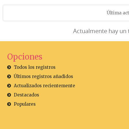
Última act
Actualmente hay un 
Opciones
Todos los registros
Últimos registros añadidos
Actualizados recientemente
Destacados
Populares