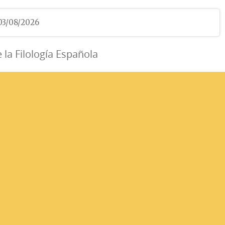
 03/08/2026
e la Filología Española