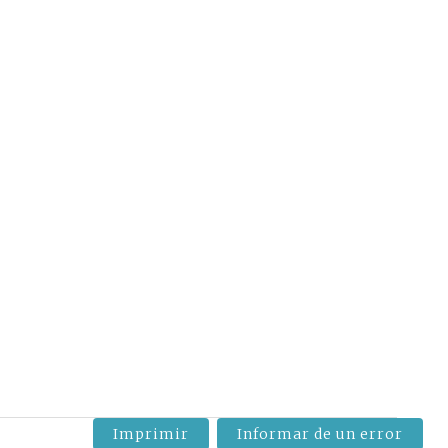
Imprimir
Informar de un error