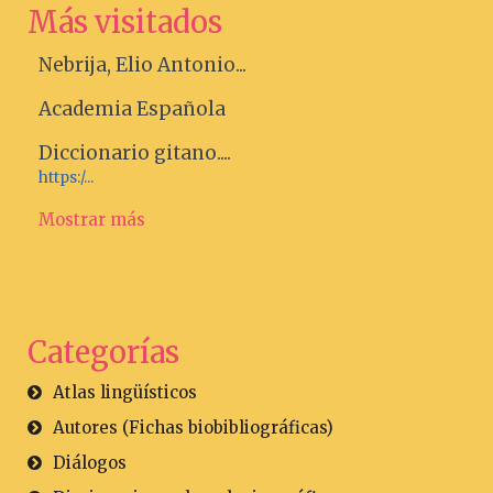
Más visitados
Nebrija, Elio Antonio...
Academia Española
Diccionario gitano....
https:/...
Mostrar más
Categorías
Atlas lingüísticos
Autores (Fichas biobibliográficas)
Diálogos