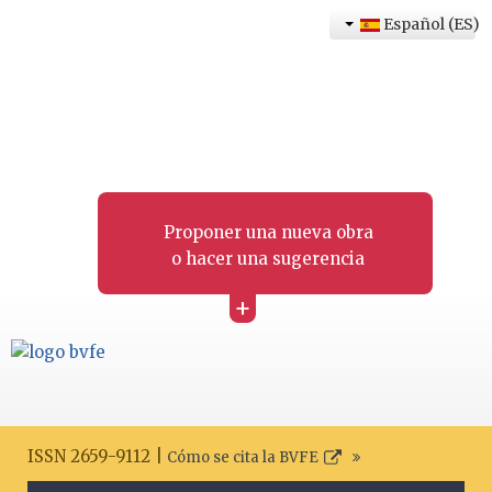
Español (ES)
Proponer una nueva obra
o hacer una sugerencia
+
ISSN 2659-9112 |
Cómo se cita la BVFE