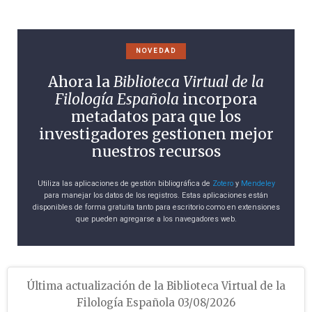
NOVEDAD
Ahora la
Biblioteca Virtual de la
Filología Española
incorpora
metadatos para que los
investigadores gestionen mejor
nuestros recursos
Utiliza las aplicaciones de gestión bibliográfica de
Zotero
y
Mendeley
para manejar los datos de los registros. Estas aplicaciones están
disponibles de forma gratuita tanto para escritorio como en extensiones
que pueden agregarse a los navegadores web.
Última actualización de la Biblioteca Virtual de la
Filología Española 03/08/2026