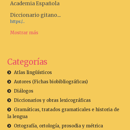
Academia Española
Diccionario gitano....
https:/...
Mostrar más
Categorías
Atlas lingüísticos
Autores (Fichas biobibliográficas)
Diálogos
Diccionarios y obras lexicográficas
Gramáticas, tratados gramaticales e historia de
la lengua
Ortografía, ortología, prosodia y métrica