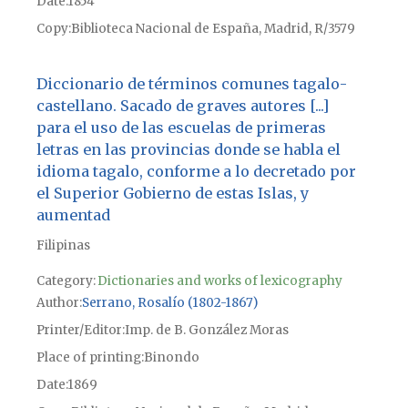
Date
1854
Copy
Biblioteca Nacional de España, Madrid, R/3579
Diccionario de términos comunes tagalo-
castellano. Sacado de graves autores [...]
para el uso de las escuelas de primeras
letras en las provincias donde se habla el
idioma tagalo, conforme a lo decretado por
el Superior Gobierno de estas Islas, y
aumentad
Filipinas
Category:
Dictionaries and works of lexicography
Author
Serrano, Rosalío (1802-1867)
Printer/Editor
Imp. de B. González Moras
Place of printing
Binondo
Date
1869